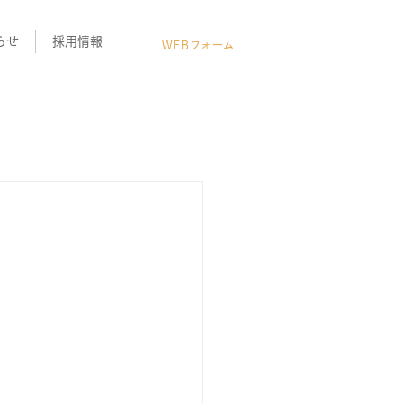
お問い合わせ
らせ
採用情報
WEBフォーム