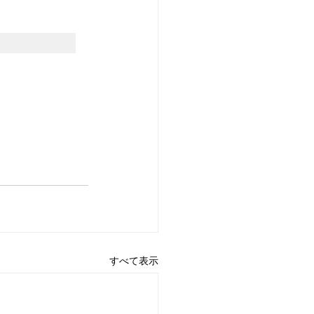
すべて表示