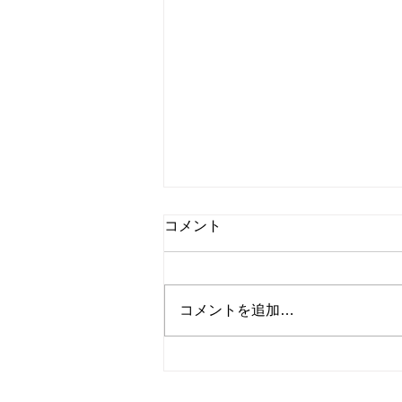
コメント
税務相談会
コメントを追加…